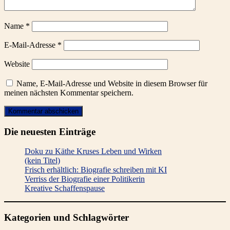
Name
*
E-Mail-Adresse
*
Website
Name, E-Mail-Adresse und Website in diesem Browser für
meinen nächsten Kommentar speichern.
Die neuesten Einträge
Doku zu Käthe Kruses Leben und Wirken
(kein Titel)
Frisch erhältlich: Biografie schreiben mit KI
Verriss der Biografie einer Politikerin
Kreative Schaffenspause
Kategorien und Schlagwörter