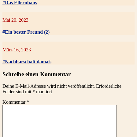
#Das Elternhaus
Mai 20, 2023
#Ein bester Freund (2)
März 16, 2023
#Nachbarschaft damals
Schreibe einen Kommentar
Deine E-Mail-Adresse wird nicht veröffentlicht.
Erforderliche
Felder sind mit
*
markiert
Kommentar
*