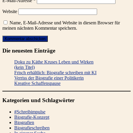
E-Mail-Adresse
*
Website
Name, E-Mail-Adresse und Website in diesem Browser für
meinen nächsten Kommentar speichern.
Die neuesten Einträge
Doku zu Käthe Kruses Leben und Wirken
(kein Titel)
Frisch erhältlich: Biografie schreiben mit KI
Verriss der Biografie einer Politikerin
Kreative Schaffenspause
Kategorien und Schlagwörter
#Schreibimpulse
Biografie-Konzept
Biografien
Biografieschreiben