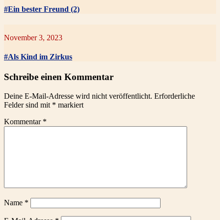
#Ein bester Freund (2)
November 3, 2023
#Als Kind im Zirkus
Schreibe einen Kommentar
Deine E-Mail-Adresse wird nicht veröffentlicht.
Erforderliche
Felder sind mit
*
markiert
Kommentar
*
Name
*