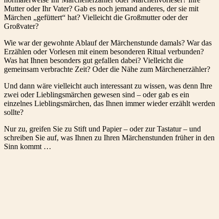
Mutter oder Ihr Vater? Gab es noch jemand anderes, der sie mit
Märchen „gefüttert“ hat? Vielleicht die Großmutter oder der
Großvater?
Wie war der gewohnte Ablauf der Märchenstunde damals? War das
Erzählen oder Vorlesen mit einem besonderen Ritual verbunden?
Was hat Ihnen besonders gut gefallen dabei? Vielleicht die
gemeinsam verbrachte Zeit? Oder die Nähe zum Märchenerzähler?
Und dann wäre vielleicht auch interessant zu wissen, was denn Ihre
zwei oder Lieblingsmärchen gewesen sind – oder gab es ein
einzelnes Lieblingsmärchen, das Ihnen immer wieder erzählt werden
sollte?
Nur zu, greifen Sie zu Stift und Papier – oder zur Tastatur – und
schreiben Sie auf, was Ihnen zu Ihren Märchenstunden früher in den
Sinn kommt …